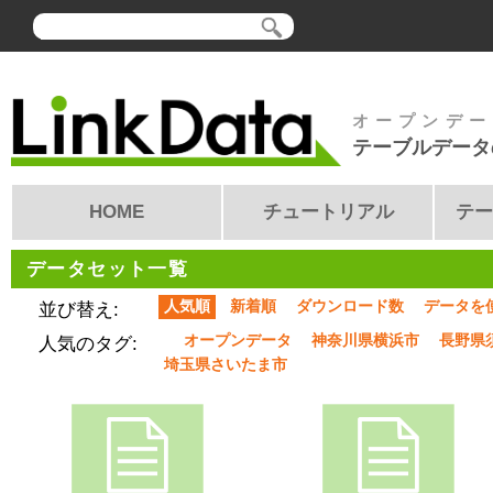
オープンデー
テーブルデータ
HOME
チュートリアル
テー
データセット一覧
人気順
新着順
ダウンロード数
データを
並び替え:
オープンデータ
神奈川県横浜市
長野県
人気のタグ:
埼玉県さいたま市