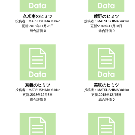
久米南のヒミツ
鏡野のヒミツ
投稿者：MATSUSHIMA Yukiko
投稿者：MATSUSHIMA Yukiko
更新:2018年11月28日
更新:2018年11月28日
総合評価 0
総合評価 0
奈義のヒミツ
美咲のヒミツ
投稿者：MATSUSHIMA Yukiko
投稿者：MATSUSHIMA Yukiko
更新:2018年12月5日
更新:2018年12月5日
総合評価 0
総合評価 0