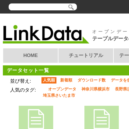
オープンデー
テーブルデータ
HOME
チュートリアル
テー
データセット一覧
人気順
新着順
ダウンロード数
データを
並び替え:
オープンデータ
神奈川県横浜市
長野県
人気のタグ:
埼玉県さいたま市