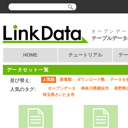
オープンデー
テーブルデータ
HOME
チュートリアル
テー
データセット一覧
人気順
新着順
ダウンロード数
データを
並び替え:
オープンデータ
神奈川県横浜市
長野県
人気のタグ:
埼玉県さいたま市