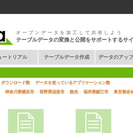
オープンデータを加工して共有しよう
テーブルデータの変換と公開をサポートするサ
ュートリアル
テーブルデータ作成
データのアッ
ダウンロード数
データを使っているアプリケーション数
神奈川県横浜市
長野県須坂市
観光
福井県鯖江市
東京都全