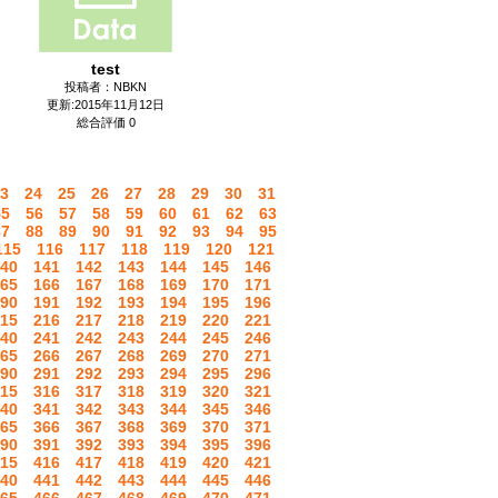
test
投稿者：NBKN
更新:2015年11月12日
総合評価 0
3
24
25
26
27
28
29
30
31
55
56
57
58
59
60
61
62
63
87
88
89
90
91
92
93
94
95
115
116
117
118
119
120
121
40
141
142
143
144
145
146
65
166
167
168
169
170
171
90
191
192
193
194
195
196
15
216
217
218
219
220
221
40
241
242
243
244
245
246
65
266
267
268
269
270
271
90
291
292
293
294
295
296
15
316
317
318
319
320
321
40
341
342
343
344
345
346
65
366
367
368
369
370
371
90
391
392
393
394
395
396
15
416
417
418
419
420
421
40
441
442
443
444
445
446