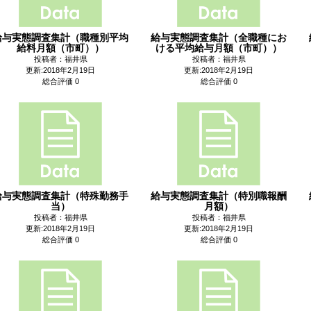
給与実態調査集計（職種別平均
給与実態調査集計（全職種にお
給料月額（市町））
ける平均給与月額（市町））
投稿者：福井県
投稿者：福井県
更新:2018年2月19日
更新:2018年2月19日
総合評価 0
総合評価 0
給与実態調査集計（特殊勤務手
給与実態調査集計（特別職報酬
当）
月額）
投稿者：福井県
投稿者：福井県
更新:2018年2月19日
更新:2018年2月19日
総合評価 0
総合評価 0