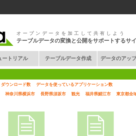
オープンデータを加工して共有しよう
テーブルデータの変換と公開をサポートするサ
ュートリアル
テーブルデータ作成
データのアッ
ダウンロード数
データを使っているアプリケーション数
神奈川県横浜市
長野県須坂市
観光
福井県鯖江市
東京都全