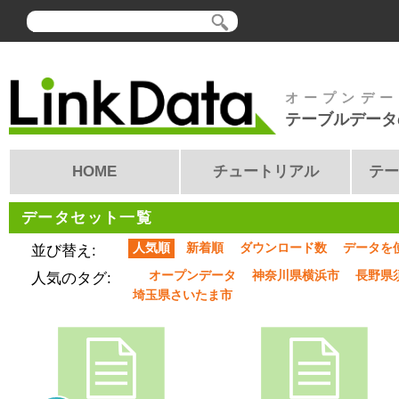
オープンデー
テーブルデータ
HOME
チュートリアル
テー
データセット一覧
人気順
新着順
ダウンロード数
データを
並び替え:
オープンデータ
神奈川県横浜市
長野県
人気のタグ:
埼玉県さいたま市