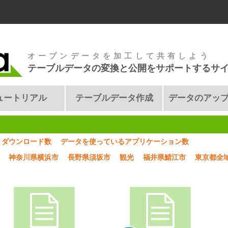
オープンデータを加工して共有しよう
テーブルデータの変換と公開をサポートするサ
ュートリアル
テーブルデータ作成
データのアッ
ダウンロード数
データを使っているアプリケーション数
神奈川県横浜市
長野県須坂市
観光
福井県鯖江市
東京都全