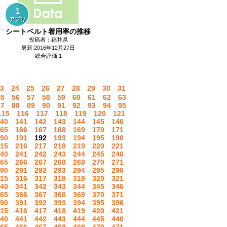
1
アプリ
シートベルト着用率の推移
投稿者：福井県
更新:2016年12月27日
総合評価 1
3
24
25
26
27
28
29
30
31
55
56
57
58
59
60
61
62
63
87
88
89
90
91
92
93
94
95
115
116
117
118
119
120
121
40
141
142
143
144
145
146
65
166
167
168
169
170
171
90
191
192
193
194
195
196
15
216
217
218
219
220
221
40
241
242
243
244
245
246
65
266
267
268
269
270
271
90
291
292
293
294
295
296
15
316
317
318
319
320
321
40
341
342
343
344
345
346
65
366
367
368
369
370
371
90
391
392
393
394
395
396
15
416
417
418
419
420
421
40
441
442
443
444
445
446