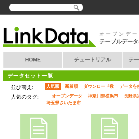
オープンデー
テーブルデータ
HOME
チュートリアル
テー
データセット一覧
人気順
新着順
ダウンロード数
データを
並び替え:
オープンデータ
神奈川県横浜市
長野県
人気のタグ:
埼玉県さいたま市