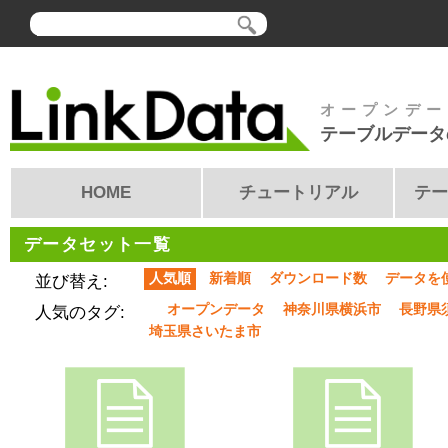
オープンデー
テーブルデータ
HOME
チュートリアル
テー
データセット一覧
人気順
新着順
ダウンロード数
データを
並び替え:
オープンデータ
神奈川県横浜市
長野県
人気のタグ:
埼玉県さいたま市