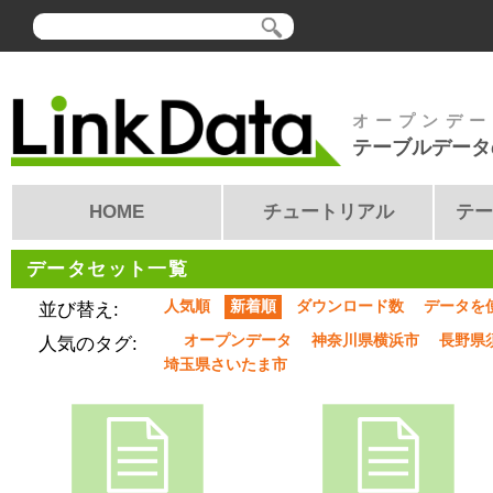
オープンデー
テーブルデータ
HOME
チュートリアル
テー
データセット一覧
人気順
新着順
ダウンロード数
データを
並び替え:
オープンデータ
神奈川県横浜市
長野県
人気のタグ:
埼玉県さいたま市