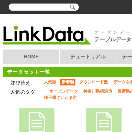
オープンデー
テーブルデータ
HOME
チュートリアル
テー
データセット一覧
人気順
新着順
ダウンロード数
データを
並び替え:
オープンデータ
神奈川県横浜市
長野県
人気のタグ:
埼玉県さいたま市