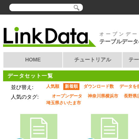
オープンデー
テーブルデータ
HOME
チュートリアル
テー
データセット一覧
人気順
新着順
ダウンロード数
データを
並び替え:
オープンデータ
神奈川県横浜市
長野県
人気のタグ:
埼玉県さいたま市