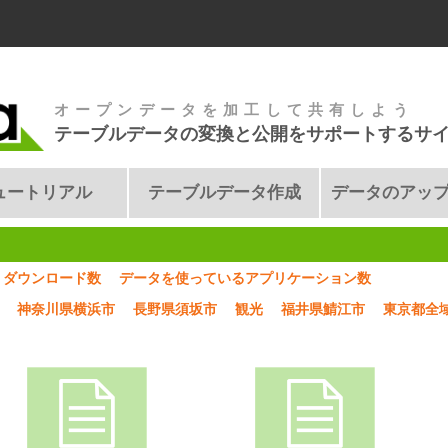
オープンデータを加工して共有しよう
テーブルデータの変換と公開をサポートするサ
ュートリアル
テーブルデータ作成
データのアッ
ダウンロード数
データを使っているアプリケーション数
神奈川県横浜市
長野県須坂市
観光
福井県鯖江市
東京都全