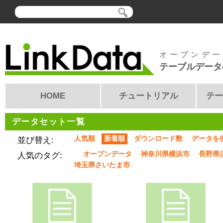
オープンデー
テーブルデータ
HOME
チュートリアル
テー
データセット一覧
人気順
新着順
ダウンロード数
データを
並び替え:
オープンデータ
神奈川県横浜市
長野県
人気のタグ:
埼玉県さいたま市