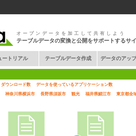
オープンデータを加工して共有しよう
テーブルデータの変換と公開をサポートするサ
ュートリアル
テーブルデータ作成
データのアッ
ダウンロード数
データを使っているアプリケーション数
神奈川県横浜市
長野県須坂市
観光
福井県鯖江市
東京都全