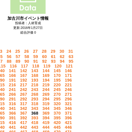
加古川市イベント情報
投稿者：人材育成
更新:2016年1月27日
総合評価 0
3
24
25
26
27
28
29
30
31
55
56
57
58
59
60
61
62
63
87
88
89
90
91
92
93
94
95
115
116
117
118
119
120
121
40
141
142
143
144
145
146
65
166
167
168
169
170
171
90
191
192
193
194
195
196
15
216
217
218
219
220
221
40
241
242
243
244
245
246
65
266
267
268
269
270
271
90
291
292
293
294
295
296
15
316
317
318
319
320
321
40
341
342
343
344
345
346
65
366
367
368
369
370
371
90
391
392
393
394
395
396
15
416
417
418
419
420
421
40
441
442
443
444
445
446