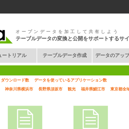
オープンデータを加工して共有しよう
テーブルデータの変換と公開をサポートするサ
ュートリアル
テーブルデータ作成
データのアッ
ダウンロード数
データを使っているアプリケーション数
神奈川県横浜市
長野県須坂市
観光
福井県鯖江市
東京都全