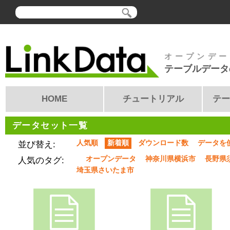
オープンデー
テーブルデータ
HOME
チュートリアル
テー
データセット一覧
人気順
新着順
ダウンロード数
データを
並び替え:
オープンデータ
神奈川県横浜市
長野県
人気のタグ:
埼玉県さいたま市