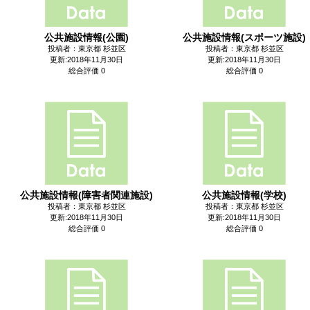
公共施設情報(公園)
公共施設情報(スポーツ施設)
投稿者：東京都 杉並区
投稿者：東京都 杉並区
更新:2018年11月30日
更新:2018年11月30日
総合評価 0
総合評価 0
公共施設情報(障害者関連施設)
公共施設情報(学校)
投稿者：東京都 杉並区
投稿者：東京都 杉並区
更新:2018年11月30日
更新:2018年11月30日
総合評価 0
総合評価 0