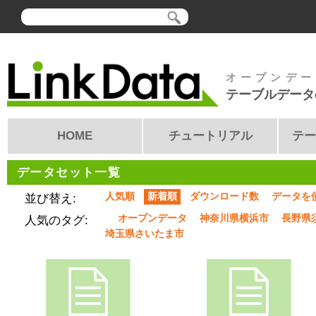
オープンデー
テーブルデータ
HOME
チュートリアル
テー
データセット一覧
人気順
新着順
ダウンロード数
データを
並び替え:
オープンデータ
神奈川県横浜市
長野県
人気のタグ:
埼玉県さいたま市