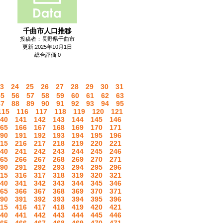
千曲市人口推移
投稿者：長野県千曲市
更新:2025年10月1日
総合評価 0
3
24
25
26
27
28
29
30
31
55
56
57
58
59
60
61
62
63
87
88
89
90
91
92
93
94
95
115
116
117
118
119
120
121
40
141
142
143
144
145
146
65
166
167
168
169
170
171
90
191
192
193
194
195
196
15
216
217
218
219
220
221
40
241
242
243
244
245
246
65
266
267
268
269
270
271
90
291
292
293
294
295
296
15
316
317
318
319
320
321
40
341
342
343
344
345
346
65
366
367
368
369
370
371
90
391
392
393
394
395
396
15
416
417
418
419
420
421
40
441
442
443
444
445
446