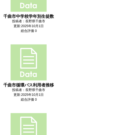
千曲市中学校学年別生徒数
投稿者：長野県千曲市
更新:2025年10月1日
総合評価 0
千曲市循環バス利用者推移
投稿者：長野県千曲市
更新:2025年10月1日
総合評価 0