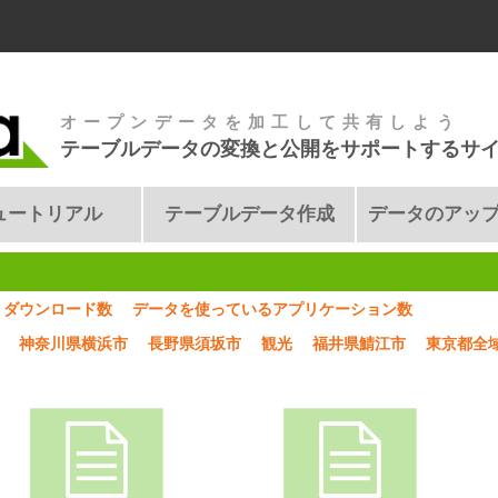
オープンデータを加工して共有しよう
テーブルデータの変換と公開をサポートするサ
ュートリアル
テーブルデータ作成
データのアッ
ダウンロード数
データを使っているアプリケーション数
神奈川県横浜市
長野県須坂市
観光
福井県鯖江市
東京都全