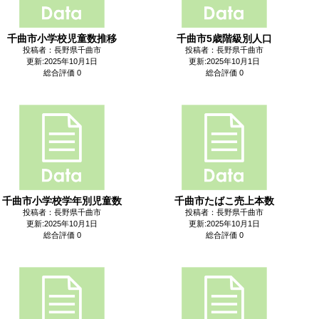
千曲市小学校児童数推移
千曲市5歳階級別人口
投稿者：長野県千曲市
投稿者：長野県千曲市
更新:2025年10月1日
更新:2025年10月1日
総合評価 0
総合評価 0
千曲市小学校学年別児童数
千曲市たばこ売上本数
投稿者：長野県千曲市
投稿者：長野県千曲市
更新:2025年10月1日
更新:2025年10月1日
総合評価 0
総合評価 0