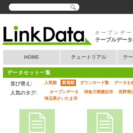
オープンデー
テーブルデータ
HOME
チュートリアル
テー
データセット一覧
人気順
新着順
ダウンロード数
データを
並び替え:
オープンデータ
神奈川県横浜市
長野県
人気のタグ:
埼玉県さいたま市