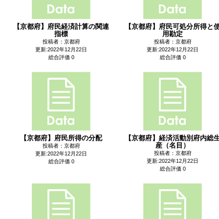
【京都府】府民経済計算の関連
【京都府】府民可処分所得と
指標
用勘定
投稿者：京都府
投稿者：京都府
更新:2022年12月22日
更新:2022年12月22日
総合評価 0
総合評価 0
【京都府】府民所得の分配
【京都府】経済活動別府内総
産（名目）
投稿者：京都府
投稿者：京都府
更新:2022年12月22日
更新:2022年12月22日
総合評価 0
総合評価 0