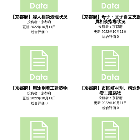
【京都府】婦人相談処理状況
【京都府】母子・父子自立支
員相談指導状況
投稿者：京都府
投稿者：京都府
更新:2022年10月11日
更新:2022年10月11日
総合評価 0
総合評価 0
【京都府】用途別着工建築物
【京都府】市区町村別、構造
着工建築物
投稿者：京都府
投稿者：京都府
更新:2022年10月11日
更新:2022年10月11日
総合評価 0
総合評価 0