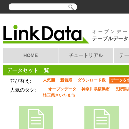
オープンデー
テーブルデータ
HOME
チュートリアル
テー
データセット一覧
人気順
新着順
ダウンロード数
データを
並び替え:
オープンデータ
神奈川県横浜市
長野県
人気のタグ:
埼玉県さいたま市