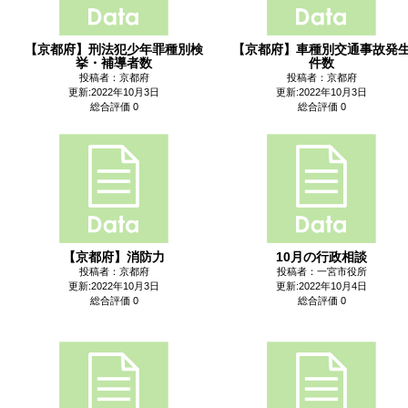
【京都府】刑法犯少年罪種別検
【京都府】車種別交通事故発
挙・補導者数
件数
投稿者：京都府
投稿者：京都府
更新:2022年10月3日
更新:2022年10月3日
総合評価 0
総合評価 0
【京都府】消防力
10月の行政相談
投稿者：京都府
投稿者：一宮市役所
更新:2022年10月3日
更新:2022年10月4日
総合評価 0
総合評価 0