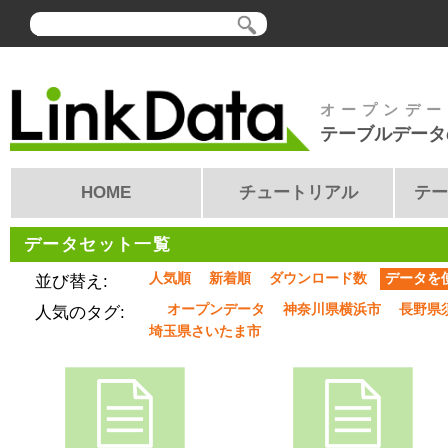
オープンデー
テーブルデータ
HOME
チュートリアル
テー
データセット一覧
人気順
新着順
ダウンロード数
データを
並び替え:
オープンデータ
神奈川県横浜市
長野県
人気のタグ:
埼玉県さいたま市