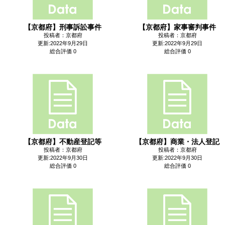
【京都府】刑事訴訟事件
【京都府】家事審判事件
投稿者：京都府
投稿者：京都府
更新:2022年9月29日
更新:2022年9月29日
総合評価 0
総合評価 0
【京都府】不動産登記等
【京都府】商業・法人登記
投稿者：京都府
投稿者：京都府
更新:2022年9月30日
更新:2022年9月30日
総合評価 0
総合評価 0