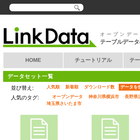
オープンデー
テーブルデータ
HOME
チュートリアル
テー
データセット一覧
人気順
新着順
ダウンロード数
データを
並び替え:
オープンデータ
神奈川県横浜市
長野県
人気のタグ:
埼玉県さいたま市