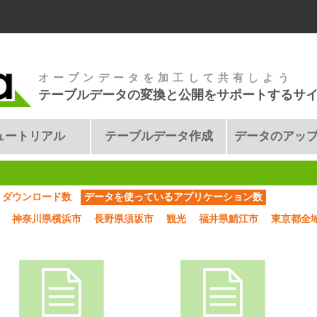
オープンデータを加工して共有しよう
テーブルデータの変換と公開をサポートするサ
ュートリアル
テーブルデータ作成
データのアッ
ダウンロード数
データを使っているアプリケーション数
神奈川県横浜市
長野県須坂市
観光
福井県鯖江市
東京都全