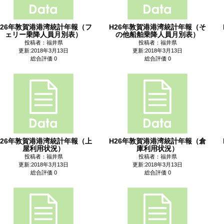
H26年敦賀港港湾統計年報（フ
H26年敦賀港港湾統計年報（そ
ェリー乗降人員月別表）
の他船舶乗降人員月別表）
投稿者：福井県
投稿者：福井県
更新:2018年3月13日
更新:2018年3月13日
総合評価 0
総合評価 0
H26年敦賀港港湾統計年報（上
H26年敦賀港港湾統計年報（倉
屋利用状況）
庫利用状況）
投稿者：福井県
投稿者：福井県
更新:2018年3月13日
更新:2018年3月13日
総合評価 0
総合評価 0