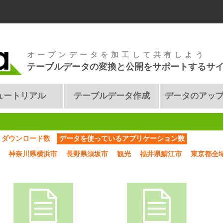
オープンデータを加工して共有しよう
テーブルデータの変換と公開をサポートするサ
ュートリアル
テーブルデータ作成
データのアッ
ダウンロード数
データを使っているアプリケーション数
神奈川県横浜市
長野県須坂市
観光
福井県鯖江市
東京都全