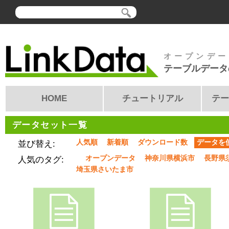
オープンデー
テーブルデータ
HOME
チュートリアル
テー
データセット一覧
人気順
新着順
ダウンロード数
データを
並び替え:
オープンデータ
神奈川県横浜市
長野県
人気のタグ:
埼玉県さいたま市