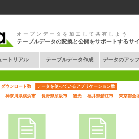
オープンデータを加工して共有しよう
テーブルデータの変換と公開をサポートするサ
ュートリアル
テーブルデータ作成
データのアッ
ダウンロード数
データを使っているアプリケーション数
神奈川県横浜市
長野県須坂市
観光
福井県鯖江市
東京都全