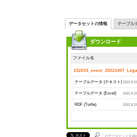
データセットの情報
テーブル
ダウンロード
ファイル名
テーブルデータ (テキスト)
2022.8.2
テーブルデータ (Excel)
2022.8.2
RDF (Turtle)
2022.8.2
このデータセットをWe