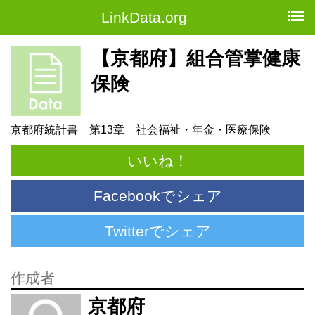
LinkData.org
【京都府】組合管掌健康
保険
京都府統計書 第13章 社会福祉・年金・医療保険
いいね！
Facebookでシェア
Twitterでシェア
作成者
京都府