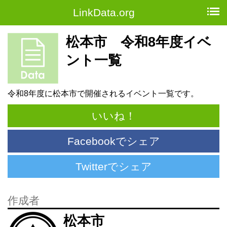
LinkData.org
松本市 令和8年度イベ
ント一覧
令和8年度に松本市で開催されるイベント一覧です。
いいね！
Facebookでシェア
Twitterでシェア
作成者
松本市