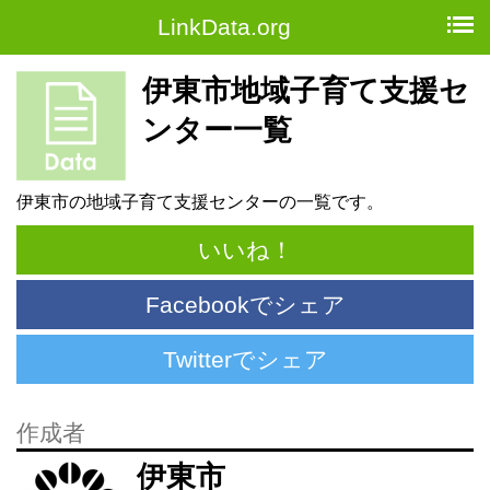
LinkData.org
伊東市地域子育て支援セ
ンター一覧
伊東市の地域子育て支援センターの一覧です。
いいね！
Facebookでシェア
Twitterでシェア
作成者
伊東市