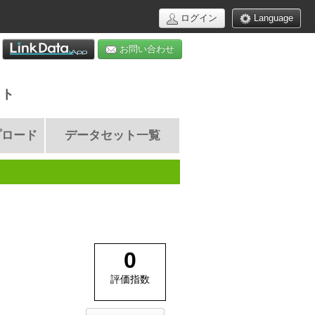
ログイン
Language
お問い合わせ
イト
プロード
データセット一覧
0
評価指数