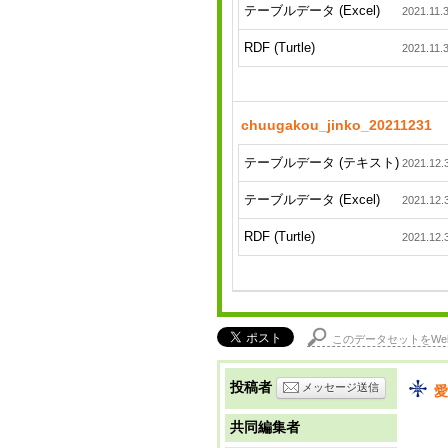
テーブルデータ (Excel)
2021.11.
RDF (Turtle)
2021.11.
chuugakou_jinko_20211231
テーブルデータ (テキスト)
2021.12.
テーブルデータ (Excel)
2021.12.
RDF (Turtle)
2021.12.
このデータセットをWe
投稿者
メッセージ送信
愛
共同編集者