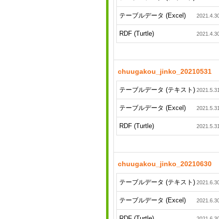
テーブルデータ (Excel)
2021.4.3
RDF (Turtle)
2021.4.3
chuugakou_jinko_20210531
テーブルデータ (テキスト)
2021.5.3
テーブルデータ (Excel)
2021.5.3
RDF (Turtle)
2021.5.3
chuugakou_jinko_20210630
テーブルデータ (テキスト)
2021.6.3
テーブルデータ (Excel)
2021.6.3
RDF (Turtle)
2021.6.3