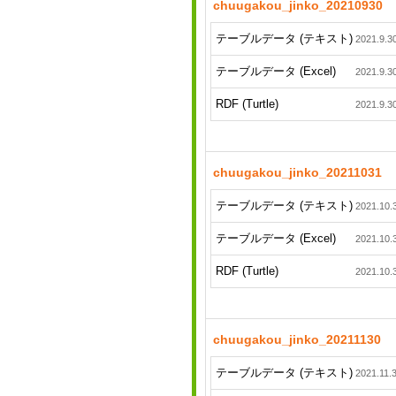
chuugakou_jinko_20210930
テーブルデータ (テキスト)
2021.9.3
テーブルデータ (Excel)
2021.9.3
RDF (Turtle)
2021.9.3
chuugakou_jinko_20211031
テーブルデータ (テキスト)
2021.10.
テーブルデータ (Excel)
2021.10.
RDF (Turtle)
2021.10.
chuugakou_jinko_20211130
テーブルデータ (テキスト)
2021.11.