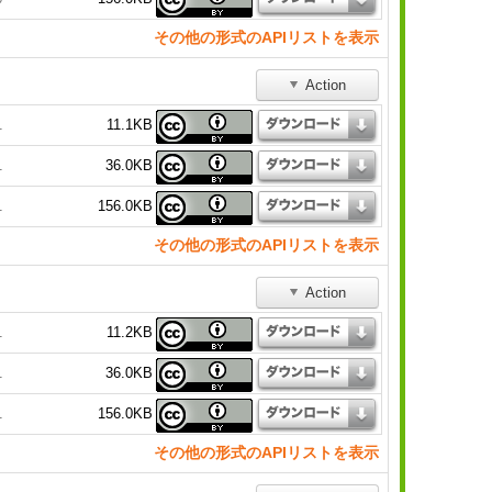
その他の形式のAPIリストを表示
Action
11.1KB
1
36.0KB
1
156.0KB
1
その他の形式のAPIリストを表示
Action
11.2KB
1
36.0KB
1
156.0KB
1
その他の形式のAPIリストを表示