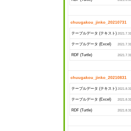
chuugakou_jinko_20210731
テーブルデータ (テキスト)
2021.7.3
テーブルデータ (Excel)
2021.7.3
RDF (Turtle)
2021.7.3
chuugakou_jinko_20210831
テーブルデータ (テキスト)
2021.8.3
テーブルデータ (Excel)
2021.8.3
RDF (Turtle)
2021.8.3