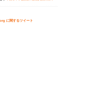
ta.org に関するツイート