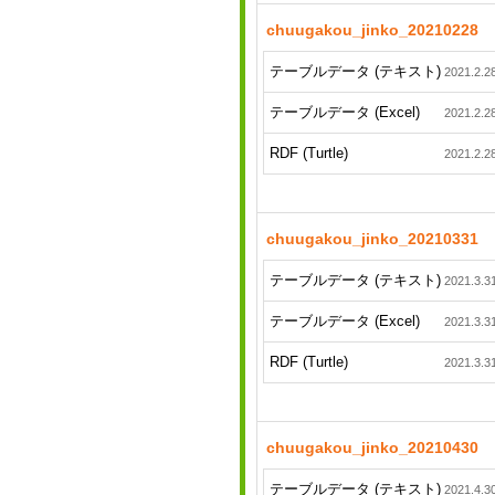
chuugakou_jinko_20210228
テーブルデータ (テキスト)
2021.2.2
テーブルデータ (Excel)
2021.2.2
RDF (Turtle)
2021.2.2
chuugakou_jinko_20210331
テーブルデータ (テキスト)
2021.3.3
テーブルデータ (Excel)
2021.3.3
RDF (Turtle)
2021.3.3
chuugakou_jinko_20210430
テーブルデータ (テキスト)
2021.4.3