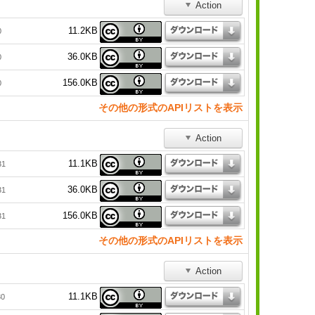
Action
11.2KB
0
36.0KB
0
156.0KB
0
その他の形式のAPIリストを表示
Action
11.1KB
31
36.0KB
31
156.0KB
31
その他の形式のAPIリストを表示
Action
11.1KB
30