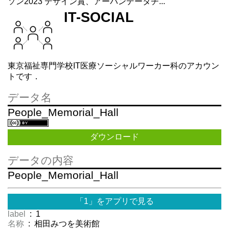
ソン2023 デザイン賞、アーバンデータチ...
IT-SOCIAL
東京福祉専門学校IT医療ソーシャルワーカー科のアカウン
トです．
データ名
People_Memorial_Hall
ダウンロード
データの内容
People_Memorial_Hall
「1」をアプリで見る
label
: 1
名称
: 相田みつを美術館