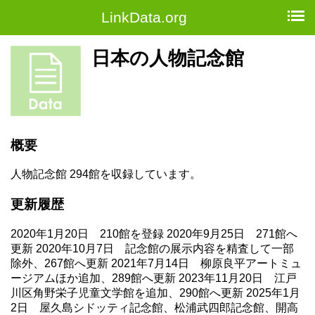
LinkData.org
日本の人物記念館
概要
人物記念館 294館を収録しています。
更新履歴
2020年1月20日 210館を登録 2020年9月25日 271館へ
更新 2020年10月7日 記念館の展示内容を精査して一部
除外、267館へ更新 2021年7月14日 柳原良平アートミュ
ージアムほか追加、289館へ更新 2023年11月20日 江戸
川区角野栄子児童文学館を追加、290館へ更新 2025年1月
2日 屋久島シドッティ記念館、松浦武四郎記念館、開高