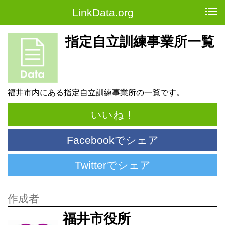
LinkData.org
指定自立訓練事業所一覧
福井市内にある指定自立訓練事業所の一覧です。
いいね！
Facebookでシェア
Twitterでシェア
作成者
福井市役所