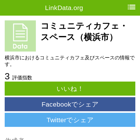
LinkData.org
コミュニティカフェ・
スペース（横浜市）
横浜市におけるコミュニティカフェ及びスペースの情報で
す。
3
評価指数
いいね！
Facebookでシェア
Twitterでシェア