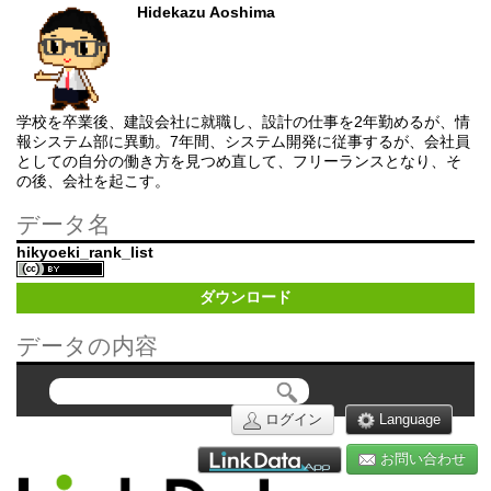
Hidekazu Aoshima
学校を卒業後、建設会社に就職し、設計の仕事を2年勤めるが、情
報システム部に異動。7年間、システム開発に従事するが、会社員
としての自分の働き方を見つめ直して、フリーランスとなり、そ
の後、会社を起こす。
データ名
hikyoeki_rank_list
ダウンロード
データの内容
ログイン
Language
お問い合わせ