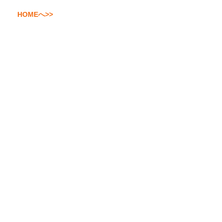
HOMEへ>>