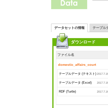
データセットの情報
テーブル
ダウンロード
ファイル名
domestic_affairs_court
テーブルデータ (テキスト)
2017.7.1
テーブルデータ (Excel)
2017.7.1
RDF (Turtle)
2017.7.1