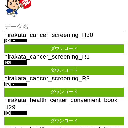
データ名
hirakata_cancer_screening_H30
ダウンロード
hirakata_cancer_screening_R1
ダウンロード
hirakata_cancer_screening_R3
ダウンロード
hirakata_health_center_convenient_book_
H29
ダウンロード