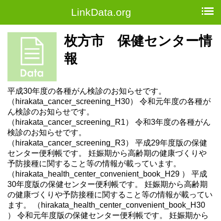
LinkData.org
枚方市 保健センター情
報
平成30年度の各種がん検診のお知らせです。
（hirakata_cancer_screening_H30） 令和元年度の各種が
ん検診のお知らせです。
（hirakata_cancer_screening_R1） 令和3年度の各種がん
検診のお知らせです。
（hirakata_cancer_screening_R3） 平成29年度版の保健
センター便利帳です。 妊娠期から高齢期の健康づくりや
予防接種に関すること等の情報が載っています。
（hirakata_health_center_convenient_book_H29 ） 平成
30年度版の保健センター便利帳です。 妊娠期から高齢期
の健康づくりや予防接種に関すること等の情報が載ってい
ます。 （hirakata_health_center_convenient_book_H30
） 令和元年度版の保健センター便利帳です。 妊娠期から