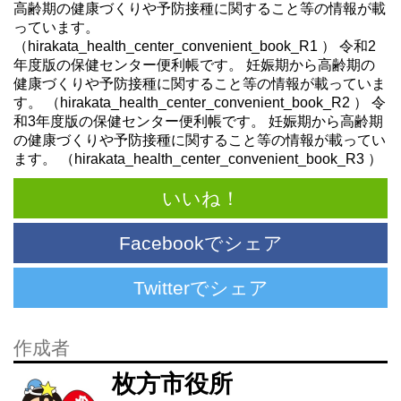
高齢期の健康づくりや予防接種に関すること等の情報が載
っています。
（hirakata_health_center_convenient_book_R1 ） 令和2
年度版の保健センター便利帳です。 妊娠期から高齢期の
健康づくりや予防接種に関すること等の情報が載っていま
す。 （hirakata_health_center_convenient_book_R2 ） 令
和3年度版の保健センター便利帳です。 妊娠期から高齢期
の健康づくりや予防接種に関すること等の情報が載ってい
ます。 （hirakata_health_center_convenient_book_R3 ）
いいね！
Facebookでシェア
Twitterでシェア
作成者
枚方市役所