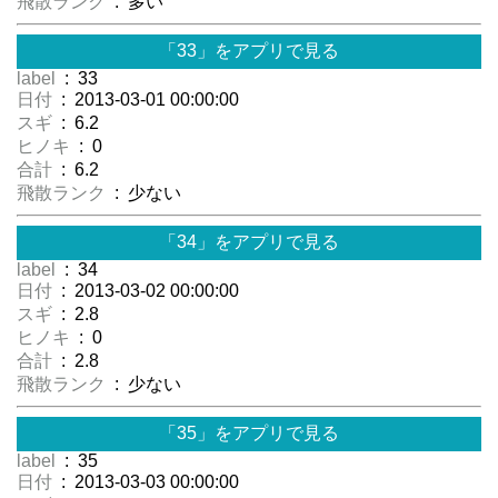
飛散ランク
: 多い
「33」をアプリで見る
label
: 33
日付
: 2013-03-01 00:00:00
スギ
: 6.2
ヒノキ
: 0
合計
: 6.2
飛散ランク
: 少ない
「34」をアプリで見る
label
: 34
日付
: 2013-03-02 00:00:00
スギ
: 2.8
ヒノキ
: 0
合計
: 2.8
飛散ランク
: 少ない
「35」をアプリで見る
label
: 35
日付
: 2013-03-03 00:00:00