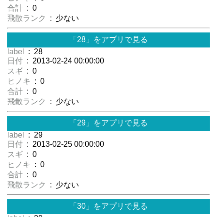
合計
: 0
飛散ランク
: 少ない
「28」をアプリで見る
label
: 28
日付
: 2013-02-24 00:00:00
スギ
: 0
ヒノキ
: 0
合計
: 0
飛散ランク
: 少ない
「29」をアプリで見る
label
: 29
日付
: 2013-02-25 00:00:00
スギ
: 0
ヒノキ
: 0
合計
: 0
飛散ランク
: 少ない
「30」をアプリで見る