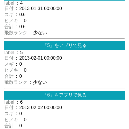
label
: 4
日付
: 2013-01-31 00:00:00
スギ
: 0.6
ヒノキ
: 0
合計
: 0.6
飛散ランク
: 少ない
「5」をアプリで見る
label
: 5
日付
: 2013-02-01 00:00:00
スギ
: 0
ヒノキ
: 0
合計
: 0
飛散ランク
: 少ない
「6」をアプリで見る
label
: 6
日付
: 2013-02-02 00:00:00
スギ
: 0
ヒノキ
: 0
合計
: 0