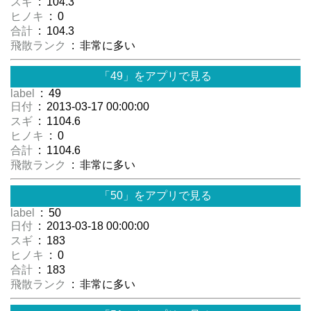
スギ
: 104.3
ヒノキ
: 0
合計
: 104.3
飛散ランク
: 非常に多い
「49」をアプリで見る
label
: 49
日付
: 2013-03-17 00:00:00
スギ
: 1104.6
ヒノキ
: 0
合計
: 1104.6
飛散ランク
: 非常に多い
「50」をアプリで見る
label
: 50
日付
: 2013-03-18 00:00:00
スギ
: 183
ヒノキ
: 0
合計
: 183
飛散ランク
: 非常に多い