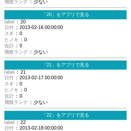
飛散ランク
: 少ない
「20」をアプリで見る
label
: 20
日付
: 2013-02-16 00:00:00
スギ
: 0
ヒノキ
: 0
合計
: 0
飛散ランク
: 少ない
「21」をアプリで見る
label
: 21
日付
: 2013-02-17 00:00:00
スギ
: 0
ヒノキ
: 0
合計
: 0
飛散ランク
: 少ない
「22」をアプリで見る
label
: 22
日付
: 2013-02-18 00:00:00