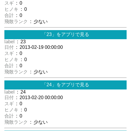
スギ
: 0
ヒノキ
: 0
合計
: 0
飛散ランク
: 少ない
「23」をアプリで見る
label
: 23
日付
: 2013-02-19 00:00:00
スギ
: 0
ヒノキ
: 0
合計
: 0
飛散ランク
: 少ない
「24」をアプリで見る
label
: 24
日付
: 2013-02-20 00:00:00
スギ
: 0
ヒノキ
: 0
合計
: 0
飛散ランク
: 少ない