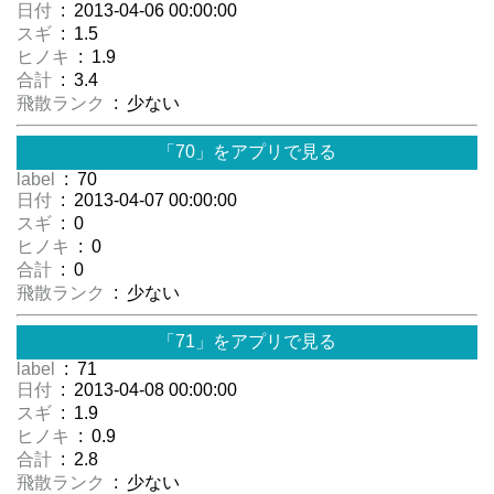
日付
: 2013-04-06 00:00:00
スギ
: 1.5
ヒノキ
: 1.9
合計
: 3.4
飛散ランク
: 少ない
「70」をアプリで見る
label
: 70
日付
: 2013-04-07 00:00:00
スギ
: 0
ヒノキ
: 0
合計
: 0
飛散ランク
: 少ない
「71」をアプリで見る
label
: 71
日付
: 2013-04-08 00:00:00
スギ
: 1.9
ヒノキ
: 0.9
合計
: 2.8
飛散ランク
: 少ない