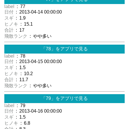
label
: 77
日付
: 2013-04-14 00:00:00
スギ
: 1.9
ヒノキ
: 15.1
合計
: 17
飛散ランク
: やや多い
「78」をアプリで見る
label
: 78
日付
: 2013-04-15 00:00:00
スギ
: 1.5
ヒノキ
: 10.2
合計
: 11.7
飛散ランク
: やや多い
「79」をアプリで見る
label
: 79
日付
: 2013-04-16 00:00:00
スギ
: 1.5
ヒノキ
: 6.8