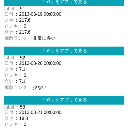
「51」をアプリで見る
label
: 51
日付
: 2013-03-19 00:00:00
スギ
: 217.6
ヒノキ
: 0
合計
: 217.6
飛散ランク
: 非常に多い
「52」をアプリで見る
label
: 52
日付
: 2013-03-20 00:00:00
スギ
: 7.1
ヒノキ
: 0
合計
: 7.1
飛散ランク
: 少ない
「53」をアプリで見る
label
: 53
日付
: 2013-03-21 00:00:00
スギ
: 18.8
ヒノキ
: 0