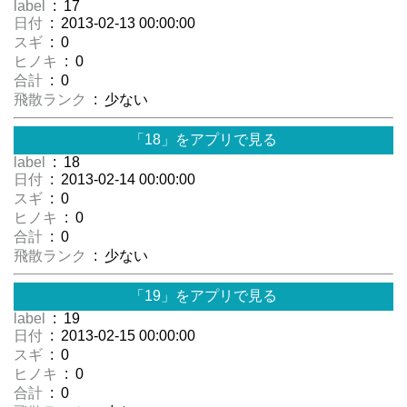
label
: 17
日付
: 2013-02-13 00:00:00
スギ
: 0
ヒノキ
: 0
合計
: 0
飛散ランク
: 少ない
「18」をアプリで見る
label
: 18
日付
: 2013-02-14 00:00:00
スギ
: 0
ヒノキ
: 0
合計
: 0
飛散ランク
: 少ない
「19」をアプリで見る
label
: 19
日付
: 2013-02-15 00:00:00
スギ
: 0
ヒノキ
: 0
合計
: 0