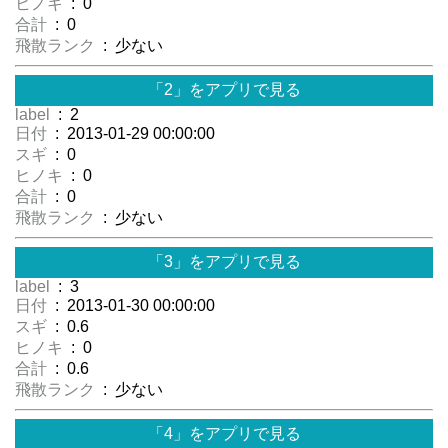
ヒノキ
: 0
合計
: 0
飛散ランク
: 少ない
「2」をアプリで見る
label
: 2
日付
: 2013-01-29 00:00:00
スギ
: 0
ヒノキ
: 0
合計
: 0
飛散ランク
: 少ない
「3」をアプリで見る
label
: 3
日付
: 2013-01-30 00:00:00
スギ
: 0.6
ヒノキ
: 0
合計
: 0.6
飛散ランク
: 少ない
「4」をアプリで見る