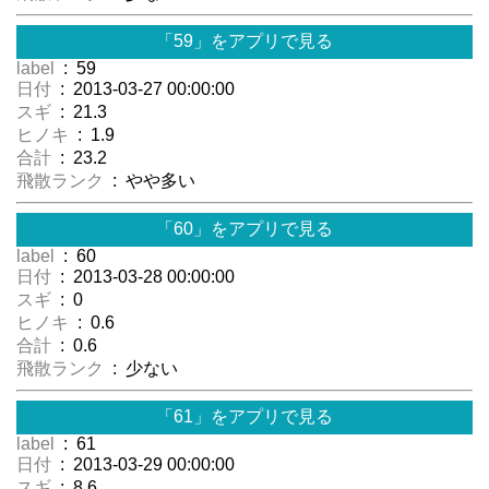
「59」をアプリで見る
label
: 59
日付
: 2013-03-27 00:00:00
スギ
: 21.3
ヒノキ
: 1.9
合計
: 23.2
飛散ランク
: やや多い
「60」をアプリで見る
label
: 60
日付
: 2013-03-28 00:00:00
スギ
: 0
ヒノキ
: 0.6
合計
: 0.6
飛散ランク
: 少ない
「61」をアプリで見る
label
: 61
日付
: 2013-03-29 00:00:00
スギ
: 8.6