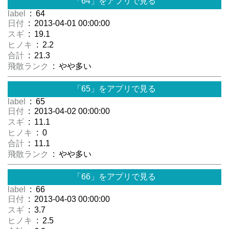
「64」をアプリで見る
label
: 64
日付
: 2013-04-01 00:00:00
スギ
: 19.1
ヒノキ
: 2.2
合計
: 21.3
飛散ランク
: やや多い
「65」をアプリで見る
label
: 65
日付
: 2013-04-02 00:00:00
スギ
: 11.1
ヒノキ
: 0
合計
: 11.1
飛散ランク
: やや多い
「66」をアプリで見る
label
: 66
日付
: 2013-04-03 00:00:00
スギ
: 3.7
ヒノキ
: 2.5