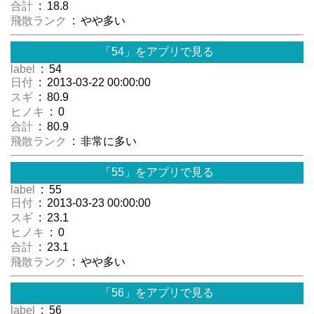
合計
: 18.8
飛散ランク
: やや多い
「54」をアプリで見る
label
: 54
日付
: 2013-03-22 00:00:00
スギ
: 80.9
ヒノキ
: 0
合計
: 80.9
飛散ランク
: 非常に多い
「55」をアプリで見る
label
: 55
日付
: 2013-03-23 00:00:00
スギ
: 23.1
ヒノキ
: 0
合計
: 23.1
飛散ランク
: やや多い
「56」をアプリで見る
label
: 56