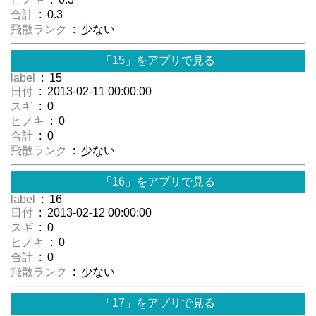
合計
: 0.3
飛散ランク
: 少ない
「15」をアプリで見る
label
: 15
日付
: 2013-02-11 00:00:00
スギ
: 0
ヒノキ
: 0
合計
: 0
飛散ランク
: 少ない
「16」をアプリで見る
label
: 16
日付
: 2013-02-12 00:00:00
スギ
: 0
ヒノキ
: 0
合計
: 0
飛散ランク
: 少ない
「17」をアプリで見る