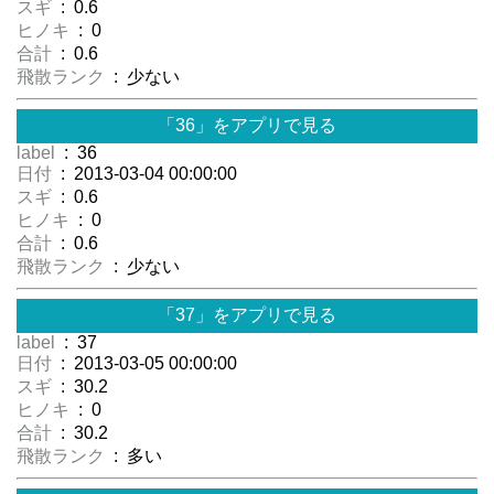
スギ
: 0.6
ヒノキ
: 0
合計
: 0.6
飛散ランク
: 少ない
「36」をアプリで見る
label
: 36
日付
: 2013-03-04 00:00:00
スギ
: 0.6
ヒノキ
: 0
合計
: 0.6
飛散ランク
: 少ない
「37」をアプリで見る
label
: 37
日付
: 2013-03-05 00:00:00
スギ
: 30.2
ヒノキ
: 0
合計
: 30.2
飛散ランク
: 多い