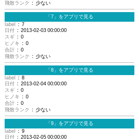
飛散ランク
: 少ない
「7」をアプリで見る
label
: 7
日付
: 2013-02-03 00:00:00
スギ
: 0
ヒノキ
: 0
合計
: 0
飛散ランク
: 少ない
「8」をアプリで見る
label
: 8
日付
: 2013-02-04 00:00:00
スギ
: 0
ヒノキ
: 0
合計
: 0
飛散ランク
: 少ない
「9」をアプリで見る
label
: 9
日付
: 2013-02-05 00:00:00