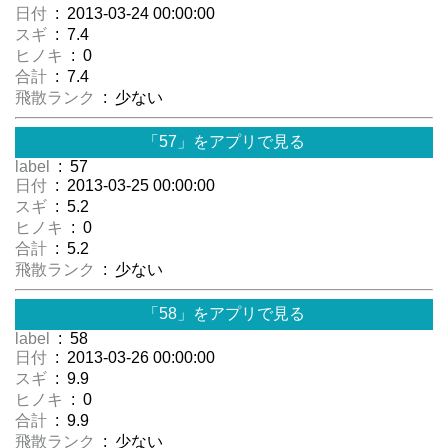
日付
: 2013-03-24 00:00:00
スギ
: 7.4
ヒノキ
: 0
合計
: 7.4
飛散ランク
: 少ない
「57」をアプリで見る
label
: 57
日付
: 2013-03-25 00:00:00
スギ
: 5.2
ヒノキ
: 0
合計
: 5.2
飛散ランク
: 少ない
「58」をアプリで見る
label
: 58
日付
: 2013-03-26 00:00:00
スギ
: 9.9
ヒノキ
: 0
合計
: 9.9
飛散ランク
: 少ない