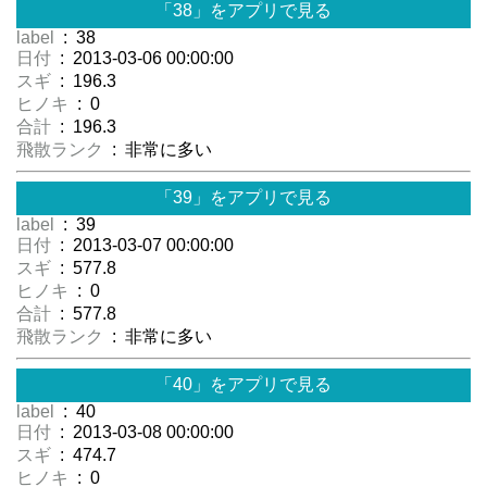
「38」をアプリで見る
label
: 38
日付
: 2013-03-06 00:00:00
スギ
: 196.3
ヒノキ
: 0
合計
: 196.3
飛散ランク
: 非常に多い
「39」をアプリで見る
label
: 39
日付
: 2013-03-07 00:00:00
スギ
: 577.8
ヒノキ
: 0
合計
: 577.8
飛散ランク
: 非常に多い
「40」をアプリで見る
label
: 40
日付
: 2013-03-08 00:00:00
スギ
: 474.7
ヒノキ
: 0