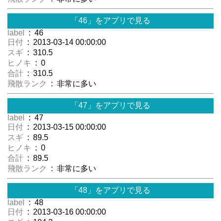
「46」をアプリで見る
label
: 46
日付
: 2013-03-14 00:00:00
スギ
: 310.5
ヒノキ
: 0
合計
: 310.5
飛散ランク
: 非常に多い
「47」をアプリで見る
label
: 47
日付
: 2013-03-15 00:00:00
スギ
: 89.5
ヒノキ
: 0
合計
: 89.5
飛散ランク
: 非常に多い
「48」をアプリで見る
label
: 48
日付
: 2013-03-16 00:00:00