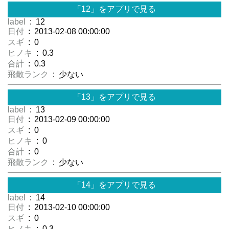
「12」をアプリで見る
label
: 12
日付
: 2013-02-08 00:00:00
スギ
: 0
ヒノキ
: 0.3
合計
: 0.3
飛散ランク
: 少ない
「13」をアプリで見る
label
: 13
日付
: 2013-02-09 00:00:00
スギ
: 0
ヒノキ
: 0
合計
: 0
飛散ランク
: 少ない
「14」をアプリで見る
label
: 14
日付
: 2013-02-10 00:00:00
スギ
: 0
ヒノキ
: 0.3