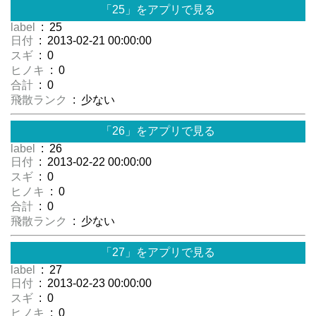
「25」をアプリで見る
label
: 25
日付
: 2013-02-21 00:00:00
スギ
: 0
ヒノキ
: 0
合計
: 0
飛散ランク
: 少ない
「26」をアプリで見る
label
: 26
日付
: 2013-02-22 00:00:00
スギ
: 0
ヒノキ
: 0
合計
: 0
飛散ランク
: 少ない
「27」をアプリで見る
label
: 27
日付
: 2013-02-23 00:00:00
スギ
: 0
ヒノキ
: 0