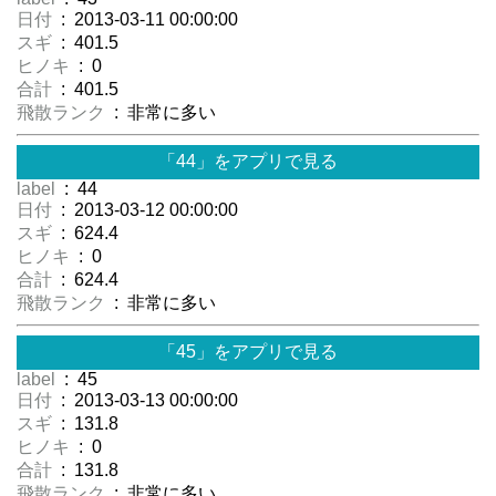
日付
: 2013-03-11 00:00:00
スギ
: 401.5
ヒノキ
: 0
合計
: 401.5
飛散ランク
: 非常に多い
「44」をアプリで見る
label
: 44
日付
: 2013-03-12 00:00:00
スギ
: 624.4
ヒノキ
: 0
合計
: 624.4
飛散ランク
: 非常に多い
「45」をアプリで見る
label
: 45
日付
: 2013-03-13 00:00:00
スギ
: 131.8
ヒノキ
: 0
合計
: 131.8
飛散ランク
: 非常に多い