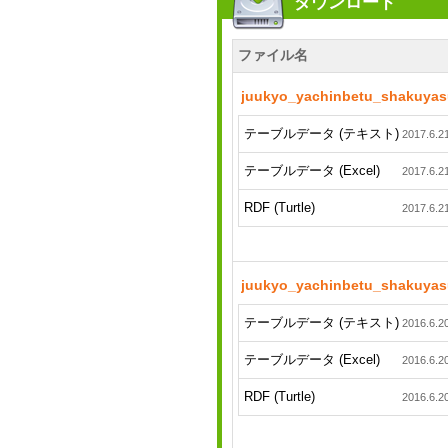
ダウンロード
ファイル名
juukyo_yachinbetu_shakuya
テーブルデータ (テキスト)
2017.6.2
テーブルデータ (Excel)
2017.6.2
RDF (Turtle)
2017.6.2
juukyo_yachinbetu_shakuyas
テーブルデータ (テキスト)
2016.6.2
テーブルデータ (Excel)
2016.6.2
RDF (Turtle)
2016.6.2