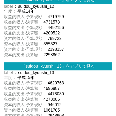
label
: suidou_kyuushi_12
年度
: 平成14年
収益的収入-予算現額
: 4719759
収益的収入-決算額
: 4731578
収益的支出-予算現額
: 4492156
収益的支出-決算額
: 4209522
資本的収入-予算現額
: 789722
資本的収入-決算額
: 855827
資本的支出-予算現額
: 2398157
資本的支出-決算額
: 2258862
「suidou_kyuushi_13」をアプリで見る
label
: suidou_kyuushi_13
年度
: 平成15年
収益的収入-予算現額
: 4620763
収益的収入-決算額
: 4696887
収益的支出-予算現額
: 4478080
収益的支出-決算額
: 4273086
資本的収入-予算現額
: 946012
資本的収入-決算額
: 1061705
資本的支出-予算現額
: 2948908