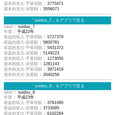
資本的支出-予算現額
: 3775471
資本的支出-決算額
: 3556071
「suidou_7」をアプリで見る
label
: suidou_7
年度
: 平成22年
収益的収入-予算現額
: 5727379
収益的収入-決算額
: 5800781
収益的支出-予算現額
: 5431372
収益的支出-決算額
: 5149223
資本的収入-予算現額
: 1273050
資本的収入-決算額
: 1281143
資本的支出-予算現額
: 3971419
資本的支出-決算額
: 3540258
「suidou_8」をアプリで見る
label
: suidou_8
年度
: 平成23年
収益的収入-予算現額
: 3761490
収益的収入-決算額
: 3733085
収益的支出-予算現額
: 6102264