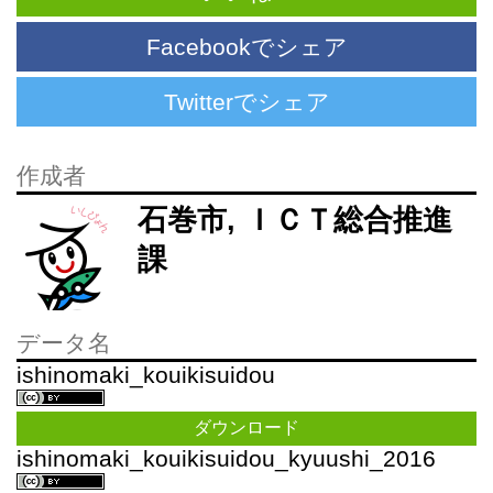
Facebookでシェア
Twitterでシェア
作成者
石巻市, ＩＣＴ総合推進
課
データ名
ishinomaki_kouikisuidou
ダウンロード
ishinomaki_kouikisuidou_kyuushi_2016