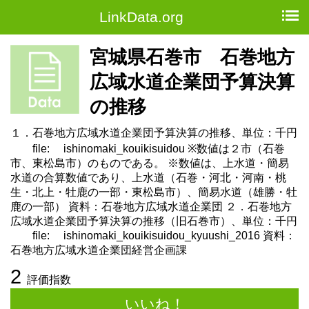
LinkData.org
宮城県石巻市 石巻地方
広域水道企業団予算決算
の推移
１．石巻地方広域水道企業団予算決算の推移、単位：千円
file: ishinomaki_kouikisuidou ※数値は２市（石巻
市、東松島市）のものである。 ※数値は、上水道・簡易
水道の合算数値であり、上水道（石巻・河北・河南・桃
生・北上・牡鹿の一部・東松島市）、簡易水道（雄勝・牡
鹿の一部） 資料：石巻地方広域水道企業団 ２．石巻地方
広域水道企業団予算決算の推移（旧石巻市）、単位：千円
file: ishinomaki_kouikisuidou_kyuushi_2016 資料：
石巻地方広域水道企業団経営企画課
2
評価指数
いいね！