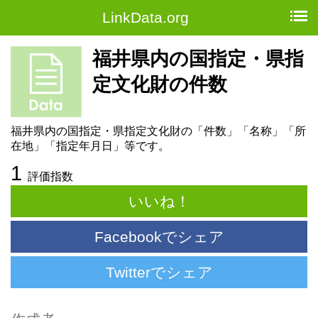
LinkData.org
福井県内の国指定・県指
定文化財の件数
福井県内の国指定・県指定文化財の「件数」「名称」「所
在地」「指定年月日」等です。
1
評価指数
いいね！
Facebookでシェア
Twitterでシェア