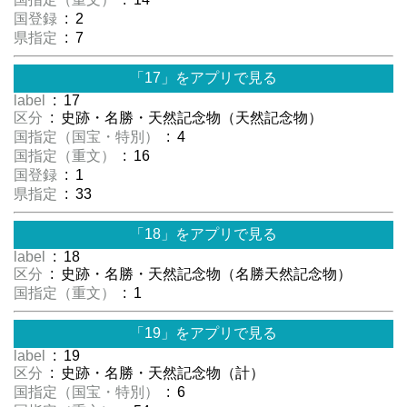
国登録
: 2
県指定
: 7
「17」をアプリで見る
label
: 17
区分
: 史跡・名勝・天然記念物（天然記念物）
国指定（国宝・特別）
: 4
国指定（重文）
: 16
国登録
: 1
県指定
: 33
「18」をアプリで見る
label
: 18
区分
: 史跡・名勝・天然記念物（名勝天然記念物）
国指定（重文）
: 1
「19」をアプリで見る
label
: 19
区分
: 史跡・名勝・天然記念物（計）
国指定（国宝・特別）
: 6