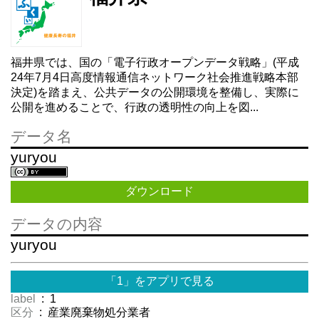
福井県では、国の「電子行政オープンデータ戦略」(平成
24年7月4日高度情報通信ネットワーク社会推進戦略本部
決定)を踏まえ、公共データの公開環境を整備し、実際に
公開を進めることで、行政の透明性の向上を図...
データ名
yuryou
ダウンロード
データの内容
yuryou
「1」をアプリで見る
label
: 1
区分
: 産業廃棄物処分業者