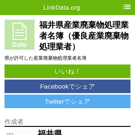
LinkData.org
福井県産業廃棄物処理業
者名簿（優良産業廃棄物
処理業者）
県が許可した産業廃棄物処理業者名簿
いいね！
Facebookでシェア
Twitterでシェア
作成者
福井県