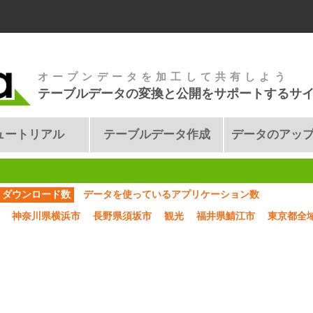
オープンデータを加工して共有しよう
テーブルデータの変換と公開をサポートするサ
ュートリアル
テーブルデータ作成
データのアッ
ダウンロード数
データを使っているアプリケーション数
神奈川県横浜市
長野県須坂市
観光
福井県鯖江市
東京都全