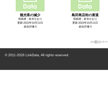
観光客の減少
島田商店街の衰退
投稿者：鈴木かおり
投稿者：鈴木かおり
更新:2022年10月11日
更新:2022年10月11日
総合評価 0
総合評価 0
<<前のペ
© 2011-
2026
LinkData, All rights reserved.