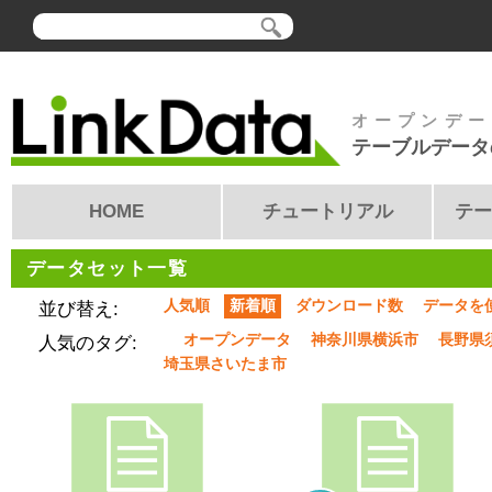
オープンデー
テーブルデータ
HOME
チュートリアル
テー
データセット一覧
人気順
新着順
ダウンロード数
データを
並び替え:
オープンデータ
神奈川県横浜市
長野県
人気のタグ:
埼玉県さいたま市