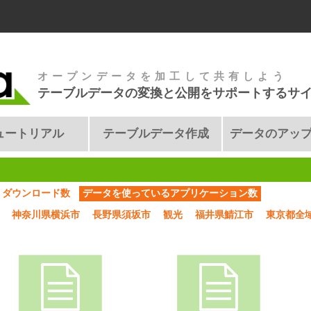
オープンデータを加工して共有しよう
テーブルデータの変換と公開をサポートするサ
ュートリアル
テーブルデータ作成
データのアッ
ダウンロード数
データを使っているアプリケーション数
神奈川県横浜市
長野県須坂市
観光
福井県鯖江市
東京都全