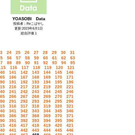
YOASOBI Data
投稿者：Reこばやし
更新:2023年6月1日
総合評価 1
3
24
25
26
27
28
29
30
31
55
56
57
58
59
60
61
62
63
87
88
89
90
91
92
93
94
95
115
116
117
118
119
120
121
40
141
142
143
144
145
146
65
166
167
168
169
170
171
90
191
192
193
194
195
196
15
216
217
218
219
220
221
40
241
242
243
244
245
246
65
266
267
268
269
270
271
90
291
292
293
294
295
296
15
316
317
318
319
320
321
40
341
342
343
344
345
346
65
366
367
368
369
370
371
90
391
392
393
394
395
396
15
416
417
418
419
420
421
40
441
442
443
444
445
446