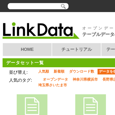
オープンデー
テーブルデータ
HOME
チュートリアル
テー
データセット一覧
人気順
新着順
ダウンロード数
データを
並び替え:
オープンデータ
神奈川県横浜市
長野県
人気のタグ:
埼玉県さいたま市