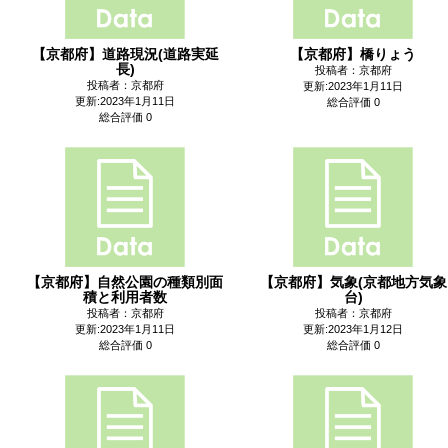
【京都府】道路現況(道路実延
【京都府】橋りょう
長)
投稿者：京都府
投稿者：京都府
更新:2023年1月11日
更新:2023年1月11日
総合評価 0
総合評価 0
【京都府】自然公園の種類別面
【京都府】気象(京都地方気象
積と利用者数
台)
投稿者：京都府
投稿者：京都府
更新:2023年1月11日
更新:2023年1月12日
総合評価 0
総合評価 0