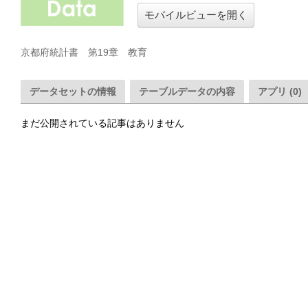
モバイルビューを開く
京都府統計書　第19章　教育
データセットの情報
テーブルデータの内容
アプリ (0)
まだ公開されている記事はありません